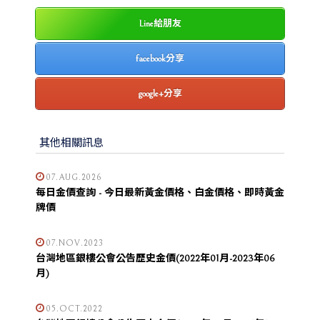
Line給朋友
facebook分享
google+分享
其他相關訊息
07.AUG.2026
每日金價查詢 - 今日最新黃金價格、白金價格、即時黃金
牌價
07.NOV.2023
台灣地區銀樓公會公告歷史金價(2022年01月-2023年06
月)
05.OCT.2022