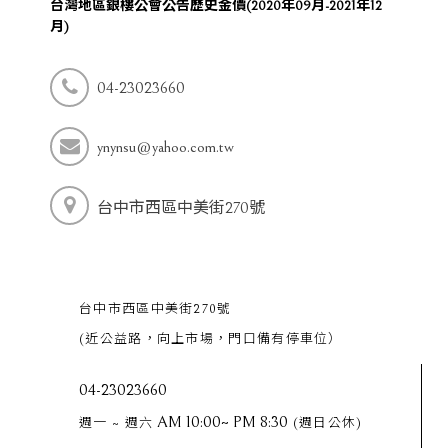
台灣地區銀樓公會公告歷史金價(2020年09月-2021年12
月)
04-23023660
ynynsu@yahoo.com.tw
台中市西區中美街270號
台中市西區中美街270號
(近公益路，向上市場，門口備有停車位）
04-23023660
AM 10:00~ PM 8:30
週一 ~ 週六
(週日公休)