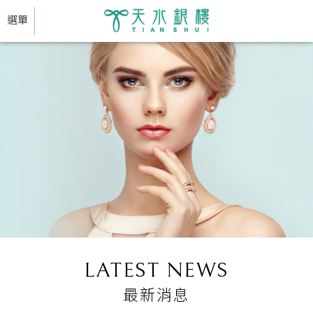
選單
LATEST NEWS
最新消息