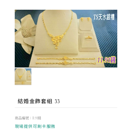
結婚金飾套組 33
商品編號：11.91錢
現場提供可刷卡服務