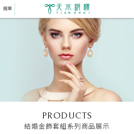
選單
PRODUCTS
結婚金飾套組系列商品展示