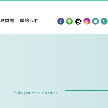
常見問題
聯絡我們
Make you more attractive.