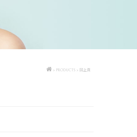
>
PRODUCTS
>
回上頁