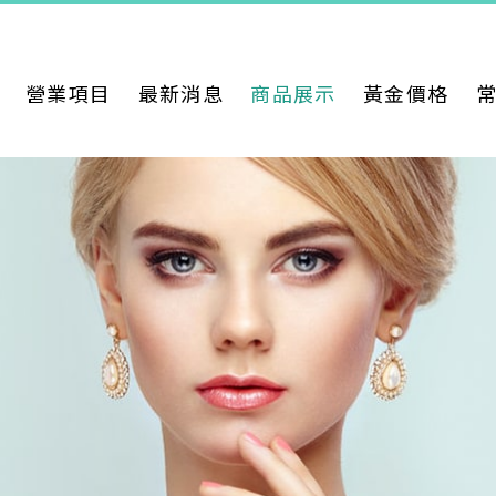
營業項目
最新消息
商品展示
黃金價格