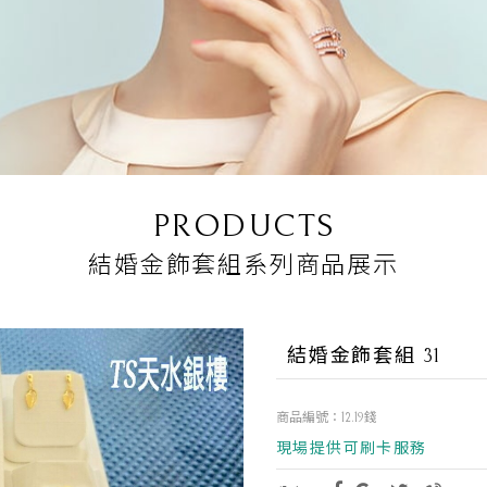
PRODUCTS
結婚金飾套組系列商品展示
結婚金飾套組 31
商品編號：12.19錢
現場提供可刷卡服務