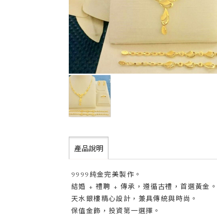
產品說明
9999純金完美製作。
結婚 + 禮聘 + 傳承，遵循古禮，首選黃金
天水銀樓精心設計，兼具傳統與時尚。
保值金飾，投資第一選擇。