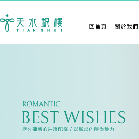
回首頁
關於我們