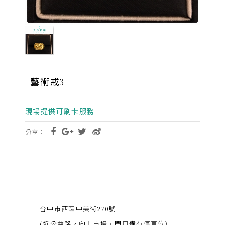
藝術戒3
現場提供可刷卡服務
分享：
台中市西區中美街270號
(近公益路，向上市場，門口備有停車位）