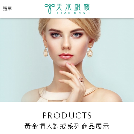
選單
PRODUCTS
黃金情人對戒系列商品展示