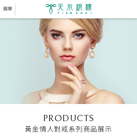
選單
PRODUCTS
黃金情人對戒系列商品展示