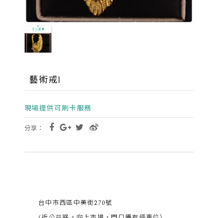
藝術戒1
現場提供可刷卡服務
分享：
台中市西區中美街270號
(近公益路，向上市場，門口備有停車位）