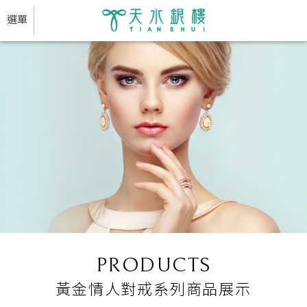
選單
PRODUCTS
黃金情人對戒系列商品展示