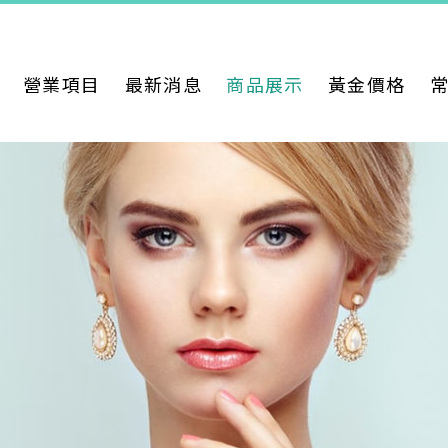
營業項目
最新消息
商品展示
黃金價格