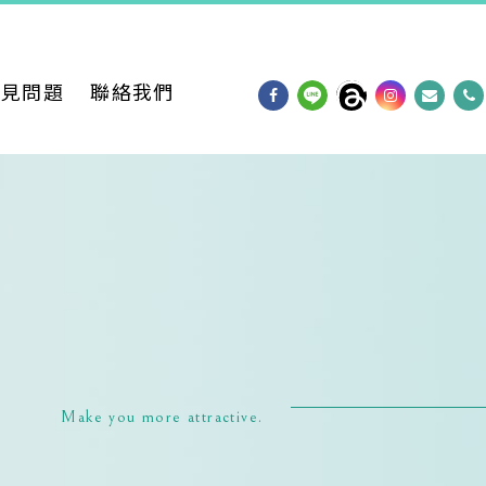
常見問題
聯絡我們
Make you more attractive.