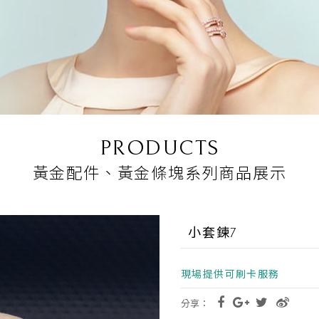
PRODUCTS
黃金配件、黃金條塊系列商品展示
小套鍊7
現場提供可刷卡服務
分享：