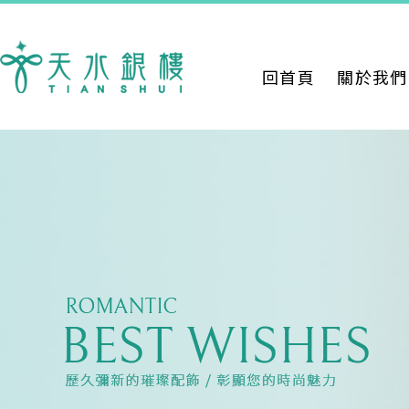
回首頁
關於我們