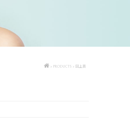
>
PRODUCTS
>
回上頁