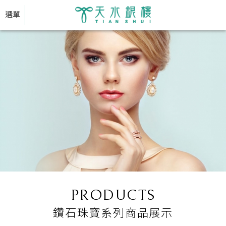
選單
PRODUCTS
鑽石珠寶系列商品展示