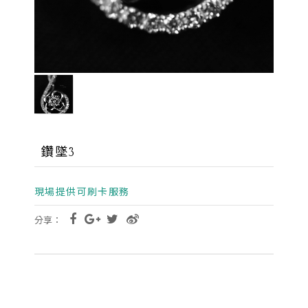
鑽墜3
現場提供可刷卡服務
分享：