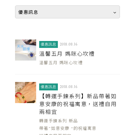
優惠訊息
優惠訊息
2018.08.16
溫馨五月 媽咪心坎禮
溫馨五月 媽咪心坎禮
優惠訊息
2018.08.16
【轉運手鍊系列】新品帶著如
意安康的祝福寓意，送禮自用
兩相宜
轉運手鍊系列 新品
帶著”如意安康 “的祝福寓意