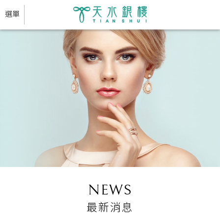
選單
NEWS
最新消息